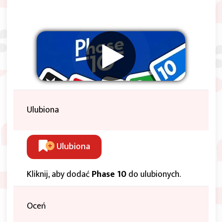
Ulubiona
Ulubiona
Kliknij, aby dodać
Phase 10
do ulubionych.
Oceń