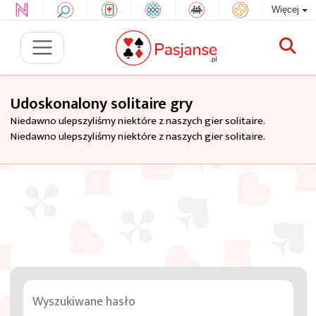
Więcej
Udoskonalony solitaire gry
Niedawno ulepszyliśmy niektóre z naszych gier solitaire.
Niedawno ulepszyliśmy niektóre z naszych gier solitaire.
Wyszukiwane hasło