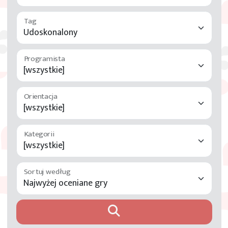
Tag
Programista
Orientacja
Kategorii
Sortuj według