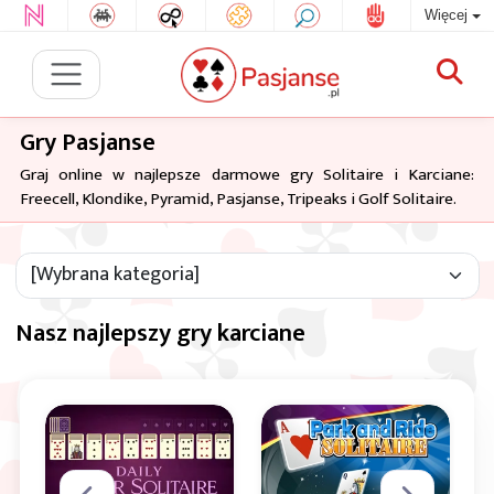
Więcej
Gry Pasjanse
Graj online w najlepsze darmowe gry Solitaire i Karciane:
Freecell, Klondike, Pyramid, Pasjanse, Tripeaks i Golf Solitaire.
Nasz najlepszy gry karciane