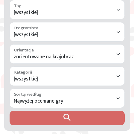
Programista
Orientacja
Kategorii
Sortuj według