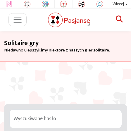
Więcej
Solitaire gry
Niedawno ulepszyliśmy niektóre z naszych gier solitaire.
Wyszukiwane hasło
Tag