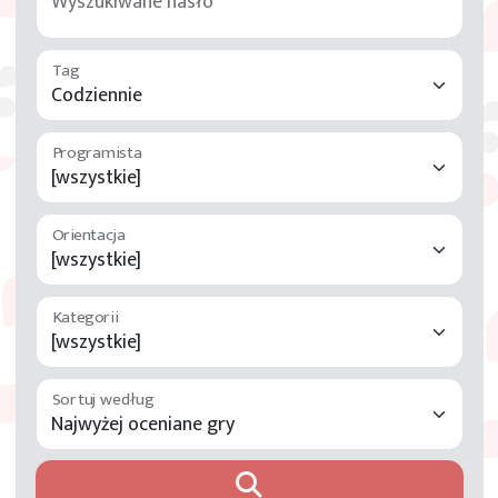
Wyszukiwane hasło
Tag
Programista
Orientacja
Kategorii
Sortuj według