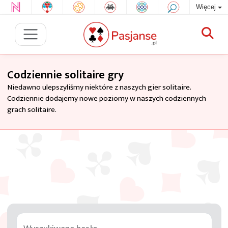
Więcej
Codziennie solitaire gry
Niedawno ulepszyliśmy niektóre z naszych gier solitaire.
Codziennie dodajemy nowe poziomy w naszych codziennych
grach solitaire.