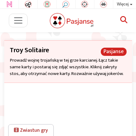
Więcej
Troy Solitaire
Pasjanse
Prowadź wojnę trojańską w tej grze karcianej. Łącz takie
same karty i postaraj się zdjąć wszystkie. Kliknij zakryty
stos, aby otrzymać nowe karty. Rozważnie używaj jokerów.
Zwiastun gry