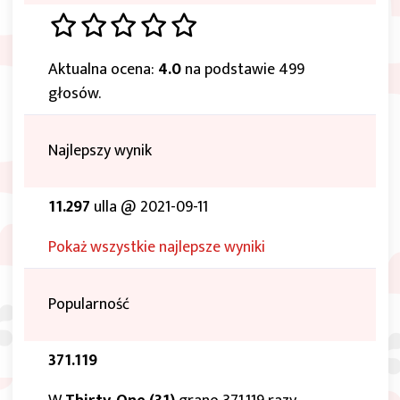
Aktualna ocena:
4.0
na podstawie 499
głosów.
Najlepszy wynik
11.297
ulla @ 2021-09-11
Pokaż wszystkie najlepsze wyniki
Popularność
371.119