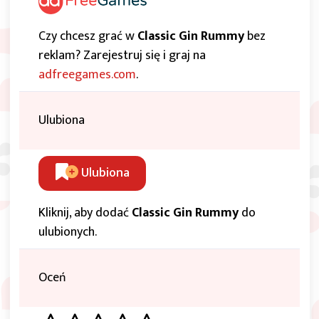
Czy chcesz grać w
Classic Gin Rummy
bez
reklam? Zarejestruj się i graj na
adfreegames.com
.
Ulubiona
Ulubiona
Kliknij, aby dodać
Classic Gin Rummy
do
ulubionych.
Oceń